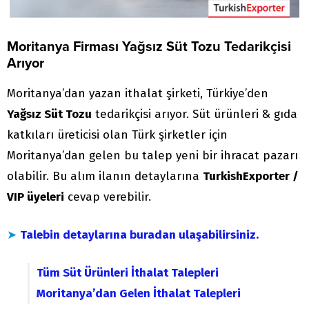
Moritanya Firması Yağsız Süt Tozu Tedarikçisi
Arıyor
Moritanya’dan yazan ithalat şirketi, Türkiye’den
Yağsız Süt Tozu
tedarikçisi arıyor. Süt ürünleri & gıda
katkıları üreticisi olan Türk şirketler için
Moritanya’dan gelen bu talep yeni bir ihracat pazarı
olabilir. Bu alım ilanın detaylarına
TurkishExporter /
VIP üyeleri
cevap verebilir.
➤
Talebin detaylarına buradan ulaşabilirsiniz.
Tüm Süt Ürünleri İthalat Talepleri
Moritanya’dan Gelen İthalat Talepleri