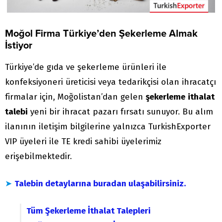
Moğol Firma Türkiye’den Şekerleme Almak
İstiyor
Türkiye’de gıda ve şekerleme ürünleri ile
konfeksiyoneri üreticisi veya tedarikçisi olan ihracatçı
firmalar için, Moğolistan’dan gelen
şekerleme
ithalat
talebi
yeni bir ihracat pazarı fırsatı sunuyor. Bu alım
ilanının iletişim bilgilerine yalnızca TurkishExporter
VIP üyeleri ile TE kredi sahibi üyelerimiz
erişebilmektedir.
➤
Talebin detaylarına buradan ulaşabilirsiniz.
Tüm Şekerleme İthalat Talepleri