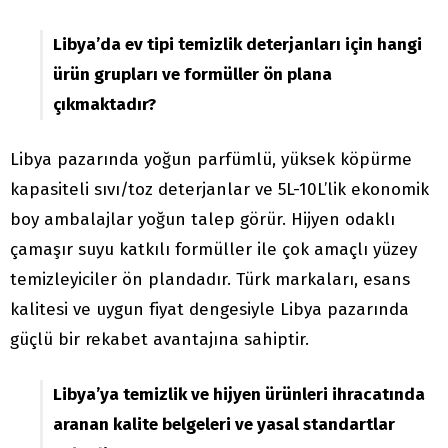
Libya’da ev tipi temizlik deterjanları için hangi
ürün grupları ve formüller ön plana
çıkmaktadır?
Libya pazarında yoğun parfümlü, yüksek köpürme
kapasiteli sıvı/toz deterjanlar ve 5L-10L’lik ekonomik
boy ambalajlar yoğun talep görür. Hijyen odaklı
çamaşır suyu katkılı formüller ile çok amaçlı yüzey
temizleyiciler ön plandadır. Türk markaları, esans
kalitesi ve uygun fiyat dengesiyle Libya pazarında
güçlü bir rekabet avantajına sahiptir.
Libya’ya temizlik ve hijyen ürünleri ihracatında
aranan kalite belgeleri ve yasal standartlar