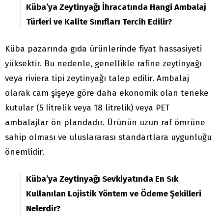
Küba’ya Zeytinyağı İhracatında Hangi Ambalaj
Türleri ve Kalite Sınıfları Tercih Edilir?
Küba pazarında gıda ürünlerinde fiyat hassasiyeti
yüksektir. Bu nedenle, genellikle rafine zeytinyağı
veya riviera tipi zeytinyağı talep edilir. Ambalaj
olarak cam şişeye göre daha ekonomik olan teneke
kutular (5 litrelik veya 18 litrelik) veya PET
ambalajlar ön plandadır. Ürünün uzun raf ömrüne
sahip olması ve uluslararası standartlara uygunluğu
önemlidir.
Küba’ya Zeytinyağı Sevkiyatında En Sık
Kullanılan Lojistik Yöntem ve Ödeme Şekilleri
Nelerdir?