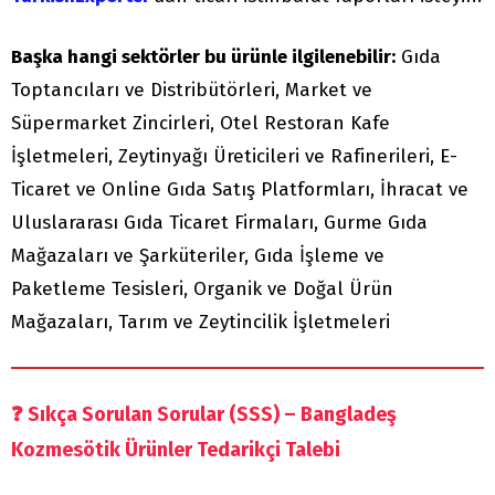
Başka hangi sektörler bu ürünle ilgilenebilir:
Gıda
Toptancıları ve Distribütörleri, Market ve
Süpermarket Zincirleri, Otel Restoran Kafe
İşletmeleri, Zeytinyağı Üreticileri ve Rafinerileri, E-
Ticaret ve Online Gıda Satış Platformları, İhracat ve
Uluslararası Gıda Ticaret Firmaları, Gurme Gıda
Mağazaları ve Şarküteriler, Gıda İşleme ve
Paketleme Tesisleri, Organik ve Doğal Ürün
Mağazaları, Tarım ve Zeytincilik İşletmeleri
❓
Sıkça Sorulan Sorular (SSS) – Bangladeş
Kozmesötik Ürünler Tedarikçi Talebi