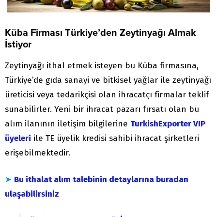
Küba Firması Türkiye’den Zeytinyağı Almak
İstiyor
Zeytinyağı ithal etmek isteyen bu Küba firmasına,
Türkiye’de gıda sanayi ve bitkisel yağlar ile zeytinyağı
üreticisi veya tedarikçisi olan ihracatçı firmalar teklif
sunabilirler. Yeni bir ihracat pazarı fırsatı olan bu
alım ilanının iletişim bilgilerine
TurkishExporter VIP
üyeleri
ile TE üyelik kredisi sahibi ihracat şirketleri
erişebilmektedir.
➤
Bu ithalat alım talebinin detaylarına buradan
ulaşabilirsiniz