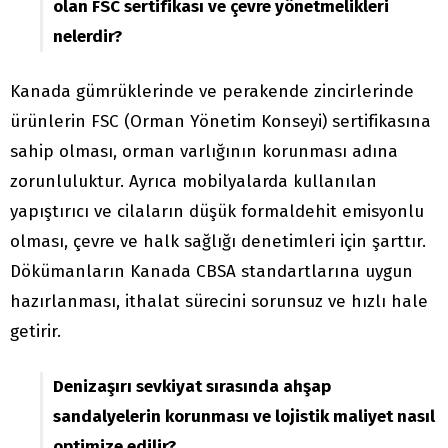
olan FSC sertifikası ve çevre yönetmelikleri
nelerdir?
Kanada gümrüklerinde ve perakende zincirlerinde
ürünlerin FSC (Orman Yönetim Konseyi) sertifikasına
sahip olması, orman varlığının korunması adına
zorunluluktur. Ayrıca mobilyalarda kullanılan
yapıştırıcı ve cilaların düşük formaldehit emisyonlu
olması, çevre ve halk sağlığı denetimleri için şarttır.
Dökümanların Kanada CBSA standartlarına uygun
hazırlanması, ithalat sürecini sorunsuz ve hızlı hale
getirir.
Denizaşırı sevkiyat sırasında ahşap
sandalyelerin korunması ve lojistik maliyet nasıl
optimize edilir?