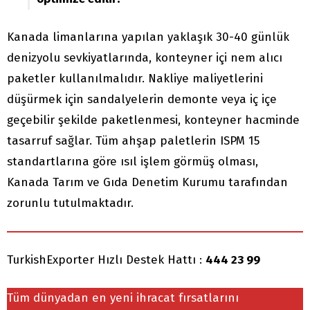
Kanada limanlarına yapılan yaklaşık 30-40 günlük
denizyolu sevkiyatlarında, konteyner içi nem alıcı
paketler kullanılmalıdır. Nakliye maliyetlerini
düşürmek için sandalyelerin demonte veya iç içe
geçebilir şekilde paketlenmesi, konteyner hacminde
tasarruf sağlar. Tüm ahşap paletlerin ISPM 15
standartlarına göre ısıl işlem görmüş olması,
Kanada Tarım ve Gıda Denetim Kurumu tarafından
zorunlu tutulmaktadır.
TurkishExporter Hızlı Destek Hattı :
444 23 99
Tüm dünyadan en yeni ihracat fırsatlarını