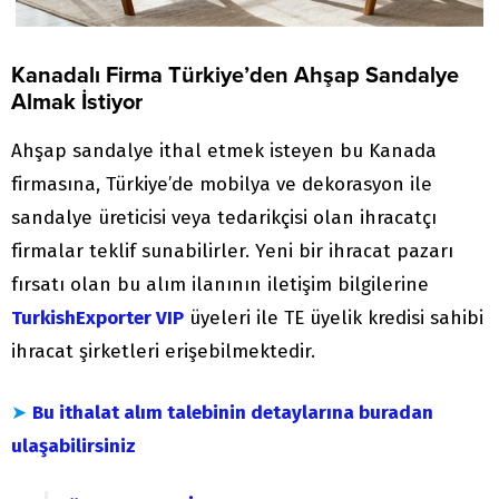
Kanadalı Firma Türkiye’den Ahşap Sandalye
Almak İstiyor
Ahşap sandalye ithal etmek isteyen bu Kanada
firmasına, Türkiye’de mobilya ve dekorasyon ile
sandalye üreticisi veya tedarikçisi olan ihracatçı
firmalar teklif sunabilirler. Yeni bir ihracat pazarı
fırsatı olan bu alım ilanının iletişim bilgilerine
TurkishExporter VIP
üyeleri ile TE üyelik kredisi sahibi
ihracat şirketleri erişebilmektedir.
➤
Bu ithalat alım talebinin detaylarına buradan
ulaşabilirsiniz