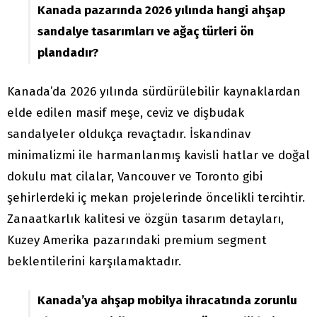
Kanada pazarında 2026 yılında hangi ahşap
sandalye tasarımları ve ağaç türleri ön
plandadır?
Kanada’da 2026 yılında sürdürülebilir kaynaklardan
elde edilen masif meşe, ceviz ve dişbudak
sandalyeler oldukça revaçtadır. İskandinav
minimalizmi ile harmanlanmış kavisli hatlar ve doğal
dokulu mat cilalar, Vancouver ve Toronto gibi
şehirlerdeki iç mekan projelerinde öncelikli tercihtir.
Zanaatkarlık kalitesi ve özgün tasarım detayları,
Kuzey Amerika pazarındaki premium segment
beklentilerini karşılamaktadır.
Kanada’ya ahşap mobilya ihracatında zorunlu