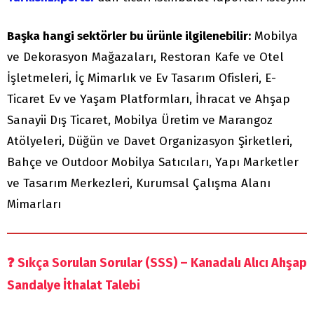
Başka hangi sektörler bu ürünle ilgilenebilir:
Mobilya
ve Dekorasyon Mağazaları, Restoran Kafe ve Otel
İşletmeleri, İç Mimarlık ve Ev Tasarım Ofisleri, E-
Ticaret Ev ve Yaşam Platformları, İhracat ve Ahşap
Sanayii Dış Ticaret, Mobilya Üretim ve Marangoz
Atölyeleri, Düğün ve Davet Organizasyon Şirketleri,
Bahçe ve Outdoor Mobilya Satıcıları, Yapı Marketler
ve Tasarım Merkezleri, Kurumsal Çalışma Alanı
Mimarları
❓
Sıkça Sorulan Sorular (SSS) – Kanadalı Alıcı Ahşap
Sandalye İthalat Talebi