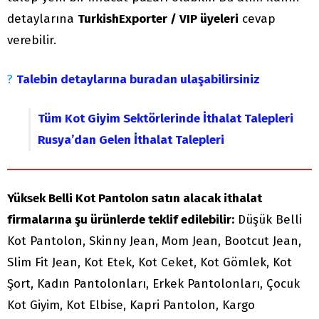
detaylarına
TurkishExporter / VIP üyeleri
cevap
verebilir.
?
Talebin detaylarına buradan ulaşabilirsiniz
Tüm Kot Giyim Sektörlerinde İthalat Talepleri
Rusya’dan Gelen İthalat Talepleri
Yüksek Belli Kot Pantolon satın alacak ithalat
firmalarına şu ürünlerde teklif edilebilir:
Düşük Belli
Kot Pantolon, Skinny Jean, Mom Jean, Bootcut Jean,
Slim Fit Jean, Kot Etek, Kot Ceket, Kot Gömlek, Kot
Şort, Kadın Pantolonları, Erkek Pantolonları, Çocuk
Kot Giyim, Kot Elbise, Kapri Pantolon, Kargo