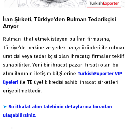
İran Şirketi, Türkiye’den Rulman Tedarikçisi
Arıyor
Rulman ithal etmek isteyen bu İran firmasına,
Türkiye’de makine ve yedek parça ürünleri ile rulman
üreticisi veya tedarikçisi olan ihracatçı firmalar teklif
sunabilirler. Yeni bir ihracat pazarı fırsatı olan bu
alım ilanının iletişim bilgilerine
TurkishExporter VIP
üyeleri
ile TE üyelik kredisi sahibi ihracat şirketleri
erişebilmektedir.
➤
Bu ithalat alım talebinin detaylarına buradan
ulaşabilirsiniz.