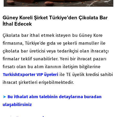
Güney Koreli Şirket Türkiye’den Çikolata Bar
İthal Edecek
Çikolata bar ithal etmek isteyen bu Güney Kore
firmasına, Türkiye’de gıda ve şekerli mamuller ile
çikolata bar üreticisi veya tedarikçisi olan ihracatçı
firmalar teklif sunabilirler. Yeni bir ihracat pazarı
fırsatı olan bu alım ilanının iletişim bilgilerine
TurkishExporter VIP üyeleri
ile TE üyelik kredisi sahibi
ihracat şirketleri erişebilmektedir.
➤
Bu ithalat alım talebinin detaylarına buradan
ulaşabilirsiniz