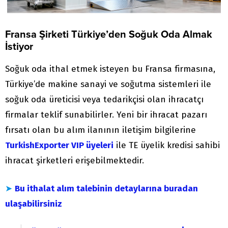
Fransa Şirketi Türkiye’den Soğuk Oda Almak
İstiyor
Soğuk oda ithal etmek isteyen bu Fransa firmasına,
Türkiye’de makine sanayi ve soğutma sistemleri ile
soğuk oda üreticisi veya tedarikçisi olan ihracatçı
firmalar teklif sunabilirler. Yeni bir ihracat pazarı
fırsatı olan bu alım ilanının iletişim bilgilerine
TurkishExporter VIP üyeleri
ile TE üyelik kredisi sahibi
ihracat şirketleri erişebilmektedir.
➤
Bu ithalat alım talebinin detaylarına buradan
ulaşabilirsiniz