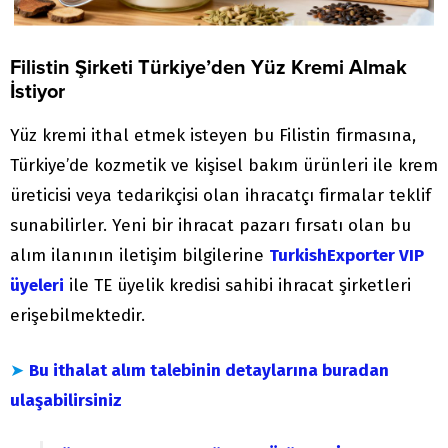
Filistin Şirketi Türkiye’den Yüz Kremi Almak
İstiyor
Yüz kremi ithal etmek isteyen bu Filistin firmasına,
Türkiye’de kozmetik ve kişisel bakım ürünleri ile krem
üreticisi veya tedarikçisi olan ihracatçı firmalar teklif
sunabilirler. Yeni bir ihracat pazarı fırsatı olan bu
alım ilanının iletişim bilgilerine
TurkishExporter VIP
üyeleri
ile TE üyelik kredisi sahibi ihracat şirketleri
erişebilmektedir.
➤
Bu ithalat alım talebinin detaylarına buradan
ulaşabilirsiniz