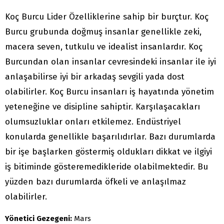
Koç Burcu Lider Özelliklerine sahip bir burçtur. Koç
Burcu grubunda doğmuş insanlar genellikle zeki,
macera seven, tutkulu ve idealist insanlardır. Koç
Burcundan olan insanlar cevresindeki insanlar ile iyi
anlaşabilirse iyi bir arkadaş sevgili yada dost
olabilirler. Koç Burcu insanları iş hayatında yönetim
yeteneğine ve disipline sahiptir. Karşılaşacakları
olumsuzluklar onları etkilemez. Endüstriyel
konularda genellikle başarılıdırlar. Bazı durumlarda
bir işe başlarken göstermiş oldukları dikkat ve ilgiyi
iş bitiminde gösteremedikleride olabilmektedir. Bu
yüzden bazı durumlarda öfkeli ve anlaşılmaz
olabilirler.
Yönetici Gezegeni:
Mars