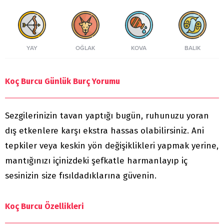
YAY
OĞLAK
KOVA
BALIK
Koç Burcu Günlük Burç Yorumu
Sezgilerinizin tavan yaptığı bugün, ruhunuzu yoran
dış etkenlere karşı ekstra hassas olabilirsiniz. Ani
tepkiler veya keskin yön değişiklikleri yapmak yerine,
mantığınızı içinizdeki şefkatle harmanlayıp iç
sesinizin size fısıldadıklarına güvenin.
Koç Burcu Özellikleri