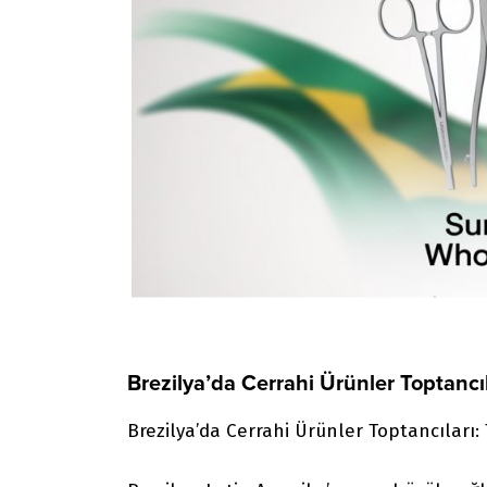
Brezilya’da Cerrahi Ürünler Toptancıl
Brezilya’da Cerrahi Ürünler Toptancıları: T