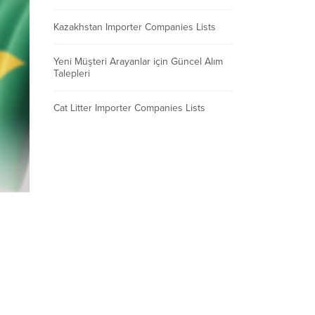
Kazakhstan Importer Companies Lists
Yeni Müşteri Arayanlar için Güncel Alım
Talepleri
Cat Litter Importer Companies Lists