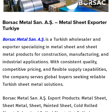
Borsac Metal San. A.Ş. – Metal Sheet Exporter
Turkiye
Borsac Metal San. A.Ş.
is a Turkish wholesaler and
exporter specializing in metal sheet and sheet
metal products for construction, manufacturing, and
industrial applications. With consistent quality,
competitive pricing, and flexible supply capabilities,
the company serves global buyers seeking reliable
Turkish sheet metal solutions.
Borsac Metal San. A.Ş. Export Products: Metal Sheet,
Sheet Metal, Sheet, Painted Sheet, Cold Rolled