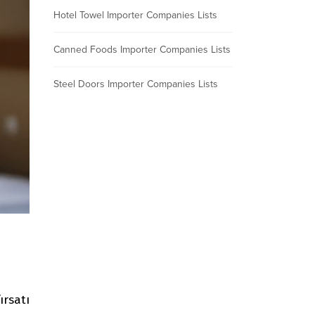
Hotel Towel Importer Companies Lists
Canned Foods Importer Companies Lists
Steel Doors Importer Companies Lists
ırsatı