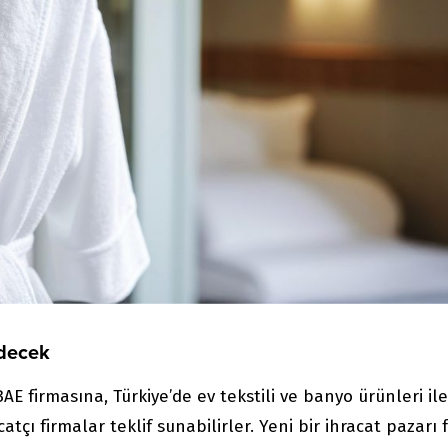
Edecek
 firmasına, Türkiye’de ev tekstili ve banyo ürünleri ile
atçı firmalar teklif sunabilirler. Yeni bir ihracat pazarı f