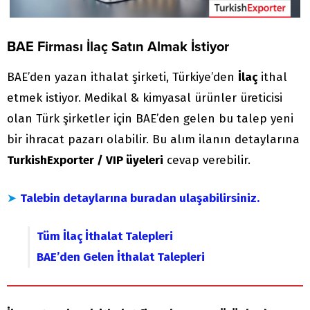
BAE Firması İlaç Satın Almak İstiyor
BAE’den yazan ithalat şirketi, Türkiye’den
İlaç
ithal
etmek istiyor. Medikal & kimyasal ürünler üreticisi
olan Türk şirketler için BAE’den gelen bu talep yeni
bir ihracat pazarı olabilir. Bu alım ilanın detaylarına
TurkishExporter / VIP üyeleri
cevap verebilir.
➤
Talebin detaylarına buradan ulaşabilirsiniz.
Tüm İlaç İthalat Talepleri
BAE’den Gelen İthalat Talepleri