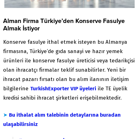
Alman Firma Türkiye’den Konserve Fasulye
Almak İstiyor
Konserve fasulye ithal etmek isteyen bu Almanya
firmasına, Türkiye’de gıda sanayi ve hazır yemek
ürünleri ile konserve fasulye üreticisi veya tedarikçisi
olan ihracatçı firmalar teklif sunabilirler. Yeni bir
ihracat pazarı fırsatı olan bu alım ilanının iletişim
bilgilerine
TurkishExporter VIP üyeleri
ile TE üyelik
kredisi sahibi ihracat şirketleri erişebilmektedir.
➤
Bu ithalat alım talebinin detaylarına buradan
ulaşabilirsiniz