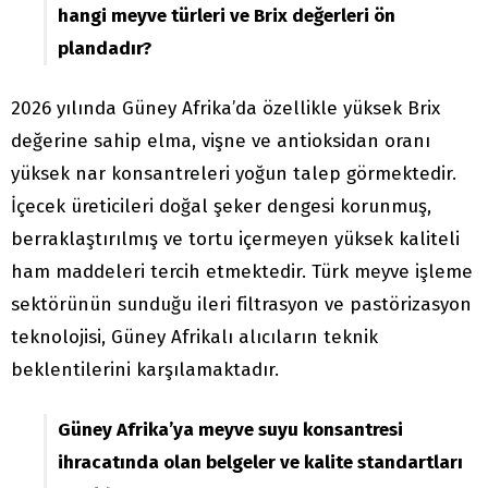
hangi meyve türleri ve Brix değerleri ön
plandadır?
2026 yılında Güney Afrika’da özellikle yüksek Brix
değerine sahip elma, vişne ve antioksidan oranı
yüksek nar konsantreleri yoğun talep görmektedir.
İçecek üreticileri doğal şeker dengesi korunmuş,
berraklaştırılmış ve tortu içermeyen yüksek kaliteli
ham maddeleri tercih etmektedir. Türk meyve işleme
sektörünün sunduğu ileri filtrasyon ve pastörizasyon
teknolojisi, Güney Afrikalı alıcıların teknik
beklentilerini karşılamaktadır.
Güney Afrika’ya meyve suyu konsantresi
ihracatında olan belgeler ve kalite standartları