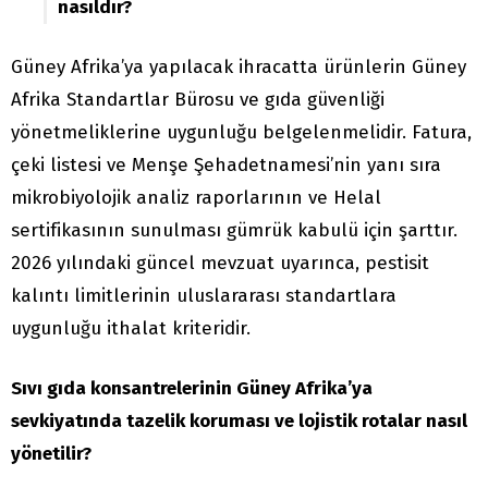
nasıldır?
Güney Afrika’ya yapılacak ihracatta ürünlerin Güney
Afrika Standartlar Bürosu ve gıda güvenliği
yönetmeliklerine uygunluğu belgelenmelidir. Fatura,
çeki listesi ve Menşe Şehadetnamesi’nin yanı sıra
mikrobiyolojik analiz raporlarının ve Helal
sertifikasının sunulması gümrük kabulü için şarttır.
2026 yılındaki güncel mevzuat uyarınca, pestisit
kalıntı limitlerinin uluslararası standartlara
uygunluğu ithalat kriteridir.
Sıvı gıda konsantrelerinin Güney Afrika’ya
sevkiyatında tazelik koruması ve lojistik rotalar nasıl
yönetilir?