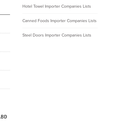
Hotel Towel Importer Companies Lists
Canned Foods Importer Companies Lists
Steel Doors Importer Companies Lists
ABD